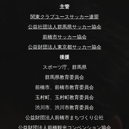
主管
関東クラブユースサッカー連盟
公益社団法人群馬県サッカー協会
前橋市サッカー協会
公益財団法人東京都サッカー協会
後援
スポーツ庁、群馬県
群馬県教育委員会
前橋市、前橋市教育委員会
玉村町、玉村町教育委員会
渋川市、渋川市教育委員会
公益財団法人前橋市まちづくり公社
公益財団法人前橋観光コンベンション協会