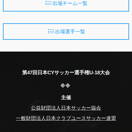
出場チーム一覧
出場選手一覧
第47回日本CYサッカー選手権U-18大会
主催
公益財団法人日本サッカー協会
一般財団法人日本クラブユースサッカー連盟