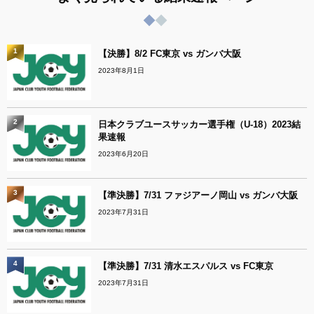
1
【決勝】8/2 FC東京 vs ガンバ大阪
2023年8月1日
2
日本クラブユースサッカー選手権（U-18）2023結
果速報
2023年6月20日
3
【準決勝】7/31 ファジアーノ岡山 vs ガンバ大阪
2023年7月31日
4
【準決勝】7/31 清水エスパルス vs FC東京
2023年7月31日