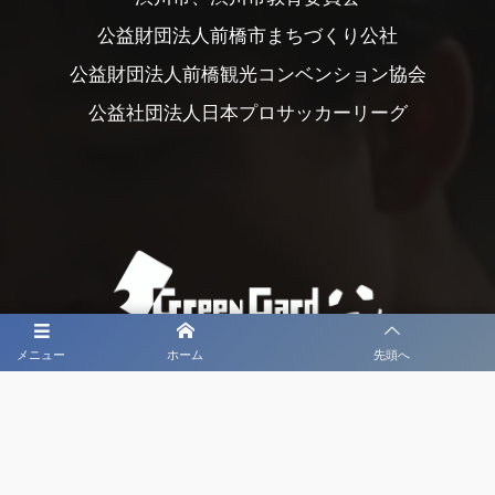
公益財団法人前橋市まちづくり公社
公益財団法人前橋観光コンベンション協会
公益社団法人日本プロサッカーリーグ
メニュー
ホーム
先頭へ
大会メディア協力社として
大会価値向上を目指し
大会を盛り上げます