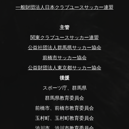
一般財団法人日本クラブユースサッカー連盟
主管
関東クラブユースサッカー連盟
公益社団法人群馬県サッカー協会
前橋市サッカー協会
公益財団法人東京都サッカー協会
後援
スポーツ庁、群馬県
群馬県教育委員会
前橋市、前橋市教育委員会
玉村町、玉村町教育委員会
渋川市、渋川市教育委員会