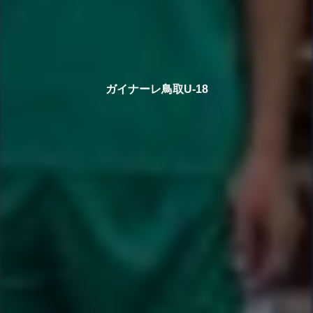
ガイナーレ鳥取U-18