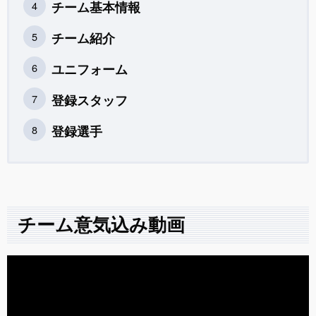
チーム基本情報
チーム紹介
ユニフォーム
登録スタッフ
登録選手
チーム意気込み動画