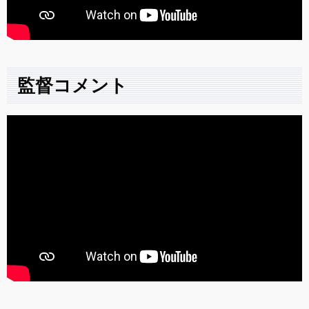
監督コメント