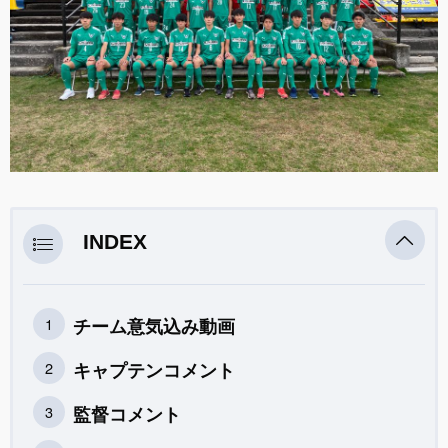
INDEX
チーム意気込み動画
キャプテンコメント
監督コメント