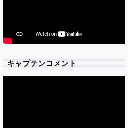
キャプテンコメント