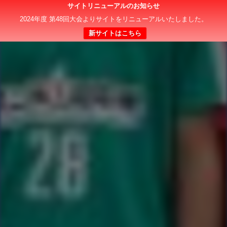
サイトリニューアルのお知らせ
2024年度 第48回大会よりサイトをリニューアルいたしました。
新サイトはこちら