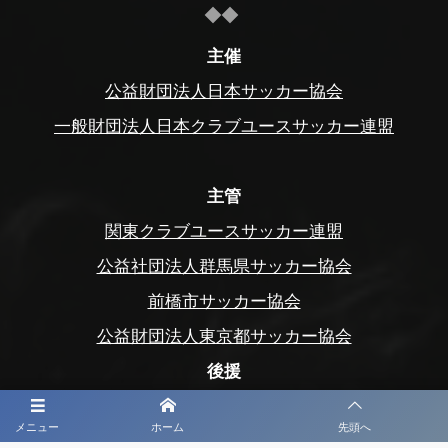
主催
公益財団法人日本サッカー協会
一般財団法人日本クラブユースサッカー連盟
主管
関東クラブユースサッカー連盟
公益社団法人群馬県サッカー協会
前橋市サッカー協会
公益財団法人東京都サッカー協会
後援
スポーツ庁、群馬県
メニュー
ホーム
先頭へ
群馬県教育委員会