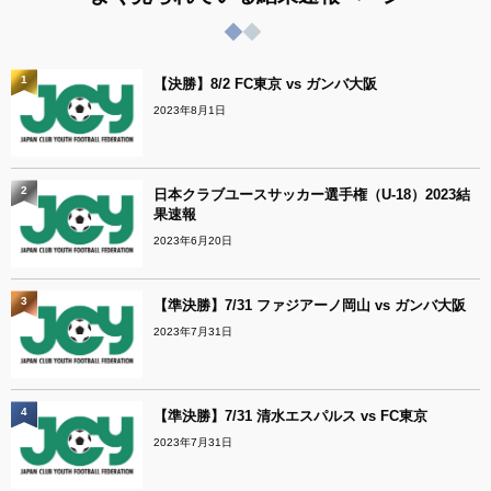
1
【決勝】8/2 FC東京 vs ガンバ大阪
2023年8月1日
2
日本クラブユースサッカー選手権（U-18）2023結
果速報
2023年6月20日
3
【準決勝】7/31 ファジアーノ岡山 vs ガンバ大阪
2023年7月31日
4
【準決勝】7/31 清水エスパルス vs FC東京
2023年7月31日