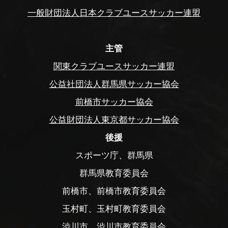
一般財団法人日本クラブユースサッカー連盟
主管
関東クラブユースサッカー連盟
公益社団法人群馬県サッカー協会
前橋市サッカー協会
公益財団法人東京都サッカー協会
後援
スポーツ庁、群馬県
群馬県教育委員会
前橋市、前橋市教育委員会
玉村町、玉村町教育委員会
渋川市、渋川市教育委員会