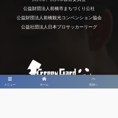
公益財団法人前橋市まちづくり公社
公益財団法人前橋観光コンベンション協会
公益社団法人日本プロサッカーリーグ
メニュー
ホーム
先頭へ
大会メディア協力社として
大会価値向上を目指し
大会を盛り上げます