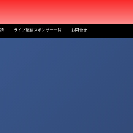
申請
ライブ配信スポンサー一覧
お問合せ