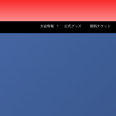
大会情報
公式グッズ
観戦チケット