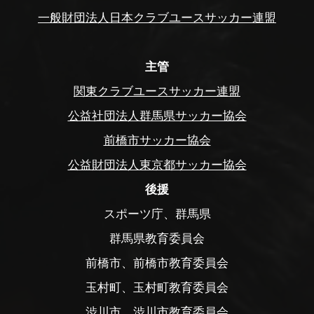
一般財団法人日本クラブユースサッカー連盟
主管
関東クラブユースサッカー連盟
公益社団法人群馬県サッカー協会
前橋市サッカー協会
公益財団法人東京都サッカー協会
後援
スポーツ庁、群馬県
群馬県教育委員会
前橋市、前橋市教育委員会
玉村町、玉村町教育委員会
渋川市、渋川市教育委員会