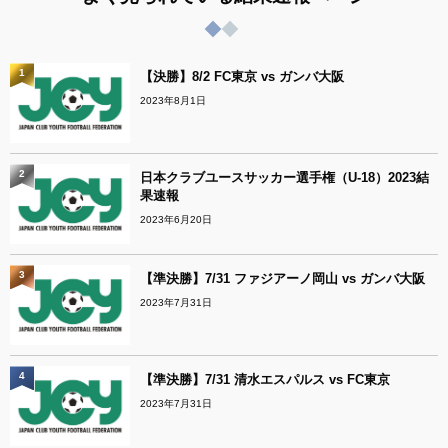
1
【決勝】8/2 FC東京 vs ガンバ大阪
2023年8月1日
2
日本クラブユースサッカー選手権（U-18）2023結
果速報
2023年6月20日
3
【準決勝】7/31 ファジアーノ岡山 vs ガンバ大阪
2023年7月31日
4
【準決勝】7/31 清水エスパルス vs FC東京
2023年7月31日