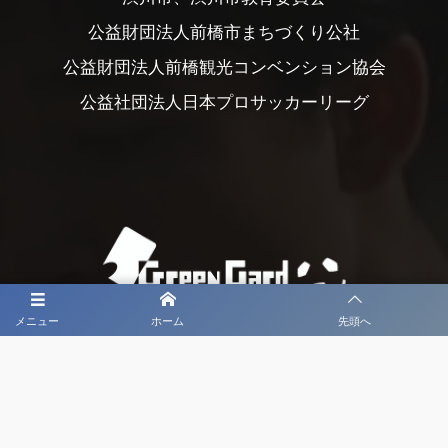
公益財団法人前橋市まちづくり公社
公益財団法人前橋観光コンベンション協会
公益社団法人日本プロサッカーリーグ
メニュー
ホーム
先頭へ
大会メディア協力社として
大会価値向上を目指し
大会を盛り上げます