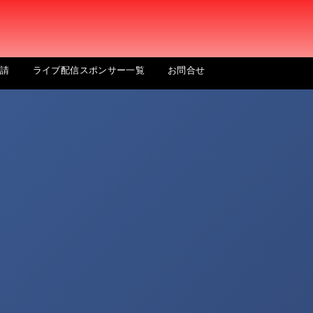
申請
ライブ配信スポンサー一覧
お問合せ