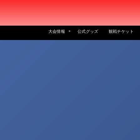
大会情報
公式グッズ
観戦チケット