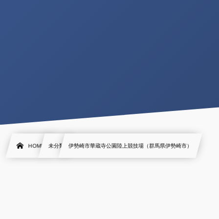
HOME
未分類
伊勢崎市華蔵寺公園陸上競技場（群馬県伊勢崎市）