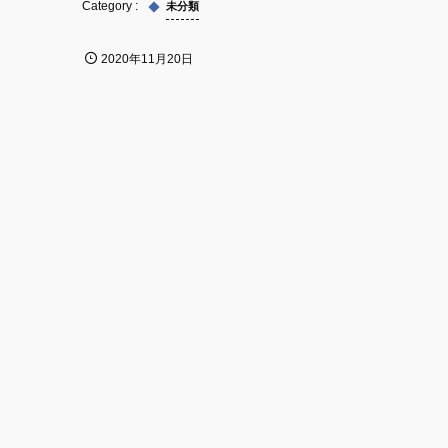
未分類
2020年11月20日