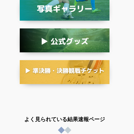
よく見られている結果速報ページ