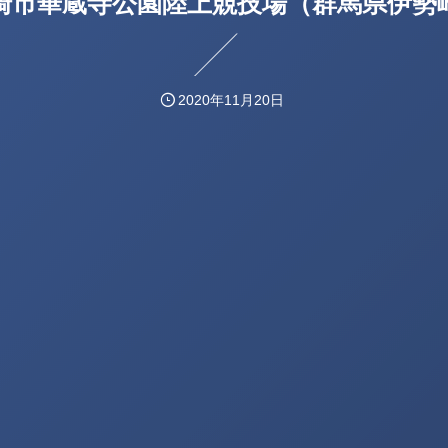
崎市華蔵寺公園陸上競技場（群馬県伊勢
2020年11月20日