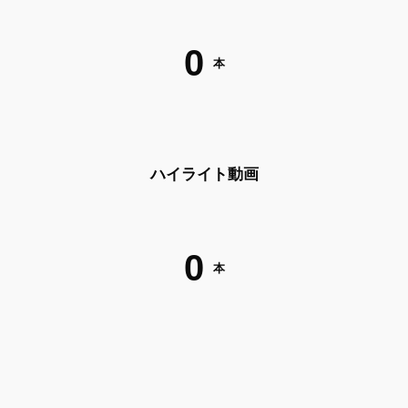
0
本
ハイライト動画
0
本