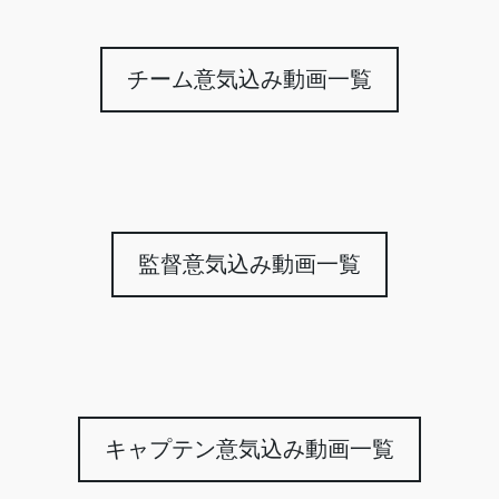
チーム意気込み動画一覧
監督意気込み動画一覧
キャプテン意気込み動画一覧