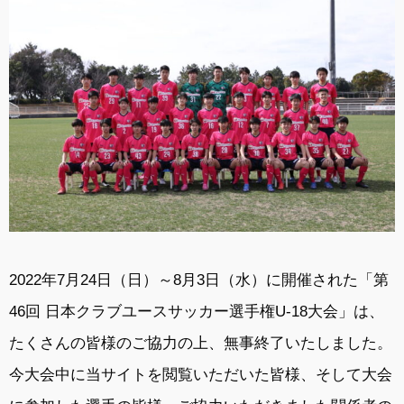
2022年7月24日（日）～8月3日（水）に開催された「第
46回 日本クラブユースサッカー選手権U-18大会」は、
たくさんの皆様のご協力の上、無事終了いたしました。
今大会中に当サイトを閲覧いただいた皆様、そして大会