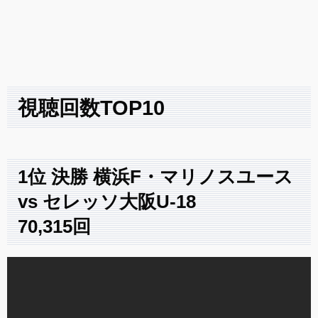
視聴回数TOP10
1位
決勝 横浜F・マリノスユース
vs セレッソ大阪U-18
70,315回