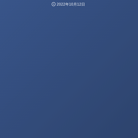
2022年10月12日