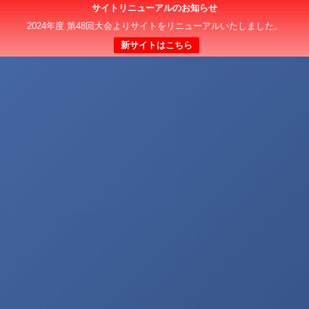
サイトリニューアルのお知らせ
2024年度 第48回大会よりサイトをリニューアルいたしました。
新サイトはこちら