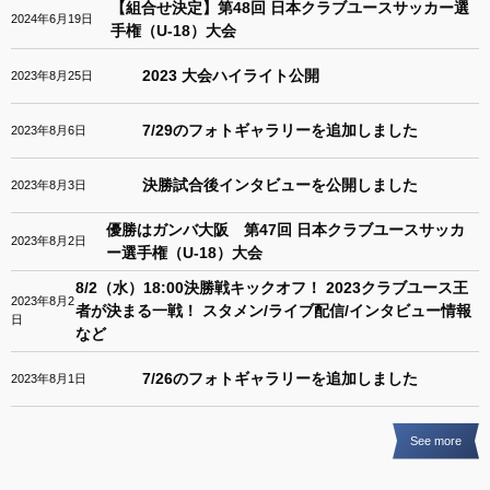
【組合せ決定】第48回 日本クラブユースサッカー選
2024年6月19日
手権（U-18）大会
2023 大会ハイライト公開
2023年8月25日
7/29のフォトギャラリーを追加しました
2023年8月6日
決勝試合後インタビューを公開しました
2023年8月3日
優勝はガンバ大阪 第47回 日本クラブユースサッカ
2023年8月2日
ー選手権（U-18）大会
8/2（水）18:00決勝戦キックオフ！ 2023クラブユース王
2023年8月2
者が決まる一戦！ スタメン/ライブ配信/インタビュー情報
日
など
7/26のフォトギャラリーを追加しました
2023年8月1日
See more