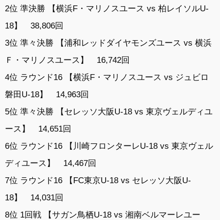
2位 準決勝 【横浜F・マリノスユース vs 柏レイソルU-
18】 38,806回
3位 準々決勝 【浦和レッドダイヤモンズユース vs 横浜
Ｆ・マリノスユース】 16,742回
4位 ラウンド16 【横浜F・マリノスユース vs ジュビロ
磐田U-18】 14,963回
5位 準々決勝 【セレッソ大阪U-18 vs 東京ヴェルディユ
ース】 14,651回
6位 ラウンド16 【川崎フロンターレU-18 vs 東京ヴェル
ディユース】 14,467回
7位 ラウンド16 【FC東京U-18 vs セレッソ大阪U-
18】 14,031回
8位 1回戦 【サガン鳥栖U-18 vs 湘南ベルマーレユー