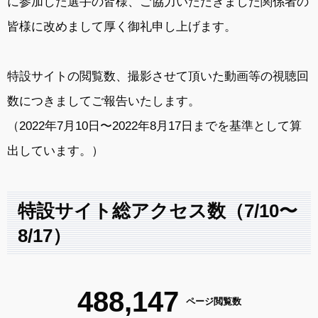
に参加した選手の皆様、ご協力いただきました関係者の
皆様に改めまして厚く御礼申し上げます。
特設サイトの閲覧数、撮影させて頂いた動画等の視聴回
数につきましてご報告いたします。
（2022年7月10日〜2022年8月17日までを基準として算
出しています。）
特設サイト総アクセス数（7/10〜
8/17）
488,147
ページ閲覧数