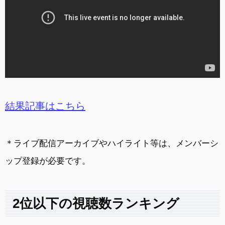
結果記事はこちら
＊ライブ配信アーカイブやハイライト等は、メンバーシ
ップ登録が必要です。
2位以下の視聴数ランキング