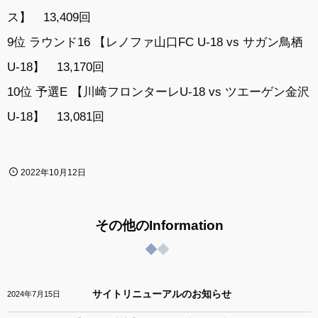
ス】 13,409回
9位 ラウンド16 【レノファ山口FC U-18 vs サガン鳥栖
U-18】 13,170回
10位 予選E 【川崎フロンターレU-18 vs ツエーゲン金沢
U-18】 13,081回
2022年10月12日
その他のInformation
サイトリニューアルのお知らせ
2024年7月15日