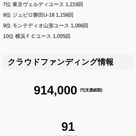
7位 東京ヴェルディユース 1,219回
8位 ジュビロ磐田U-18 1,158回
9位 モンテディオ山形ユース 1,066回
10位 横浜ＦＣユース 1,055回
クラウドファンディング情報
914,000
円(支援総額)
91