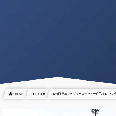
HOME
Information
第46回 日本クラブユースサッカー選手権 U-18大