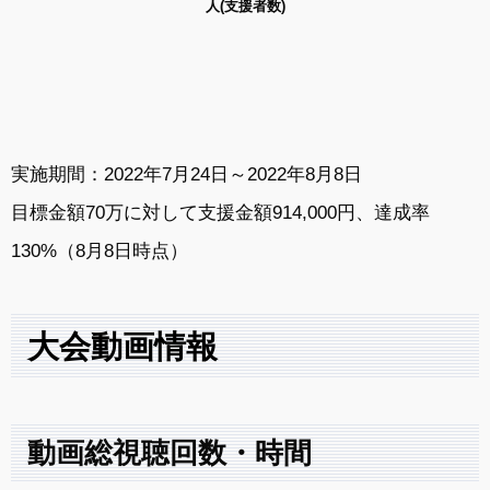
人(支援者数)
実施期間：2022年7月24日～2022年8月8日
目標金額70万に対して支援金額914,000
円、達成率
130%（8月8日時点）
大会動画情報
動画総視聴回数・時間