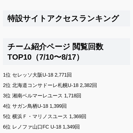
特設サイトアクセスランキング
チーム紹介ページ 閲覧回数
TOP10（7/10〜8/17）
1位 セレッソ大阪U-18 2,771回
2位 北海道コンサドーレ札幌U-18 2,382回
3位 湘南ベルマーレユース 1,718回
4位 サガン鳥栖U-18 1,399回
5位 横浜Ｆ・マリノスユース 1,369回
6位 レノファ山口FC U-18 1,349回