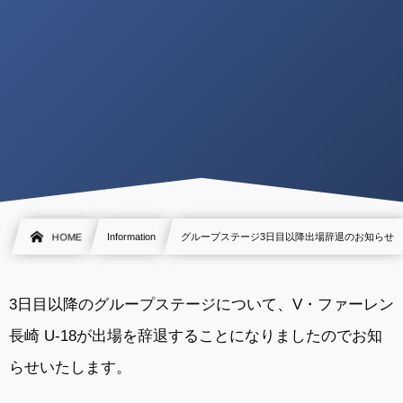
HOME
Information
グループステージ3日目以降出場辞退のお知らせ
3日目以降のグループステージについて、V・ファーレン
長崎 U-18が出場を辞退することになりましたのでお知
らせいたします。