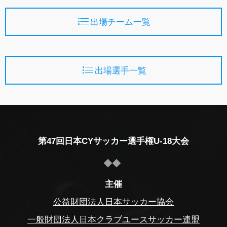
出場チーム一覧
出場選手一覧
第47回日本CYサッカー選手権U-18大会
主催
公益財団法人日本サッカー協会
一般財団法人日本クラブユースサッカー連盟