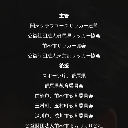
主管
関東クラブユースサッカー連盟
公益社団法人群馬県サッカー協会
前橋市サッカー協会
公益財団法人東京都サッカー協会
後援
スポーツ庁、群馬県
群馬県教育委員会
前橋市、前橋市教育委員会
玉村町、玉村町教育委員会
渋川市、渋川市教育委員会
公益財団法人前橋市まちづくり公社