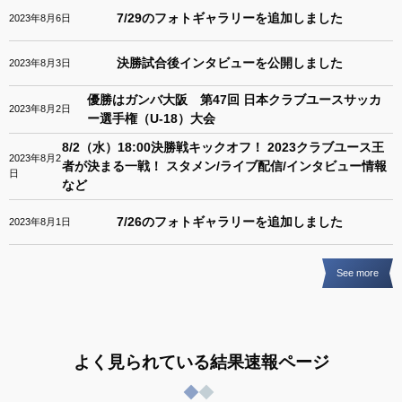
7/29のフォトギャラリーを追加しました
2023年8月6日
決勝試合後インタビューを公開しました
2023年8月3日
優勝はガンバ大阪 第47回 日本クラブユースサッカ
2023年8月2日
ー選手権（U-18）大会
8/2（水）18:00決勝戦キックオフ！ 2023クラブユース王
2023年8月2
者が決まる一戦！ スタメン/ライブ配信/インタビュー情報
日
など
7/26のフォトギャラリーを追加しました
2023年8月1日
See more
よく見られている結果速報ページ