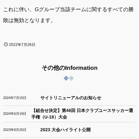
これに伴い、Gグループ当該チームに関するすべての勝
敗は無効となります。
2022年7月26日
その他のInformation
サイトリニューアルのお知らせ
2024年7月15日
【組合せ決定】第48回 日本クラブユースサッカー選
2024年6月19日
手権（U-18）大会
2023 大会ハイライト公開
2023年8月25日