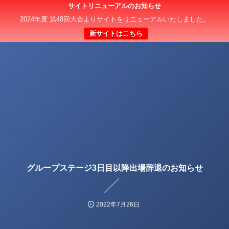
サイトリニューアルのお知らせ
2024年度 第48回大会よりサイトをリニューアルいたしました。
新サイトはこちら
グループステージ3日目以降出場辞退のお知らせ
2022年7月26日