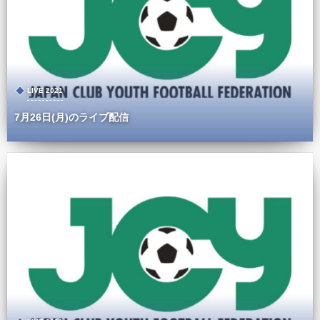
LIVE 2021
7月26日(月)のライブ配信