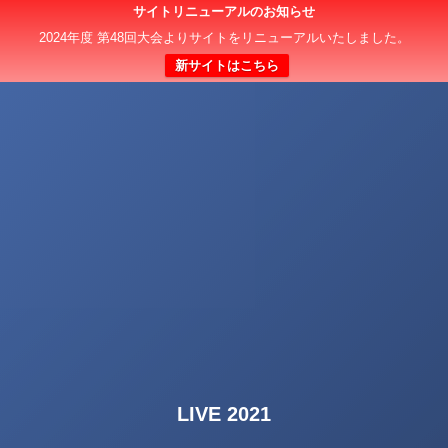
サイトリニューアルのお知らせ
2024年度 第48回大会よりサイトをリニューアルいたしました。
新サイトはこちら
LIVE 2021