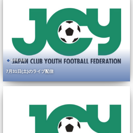
LIVE 2021
7月31日(土)のライブ配信