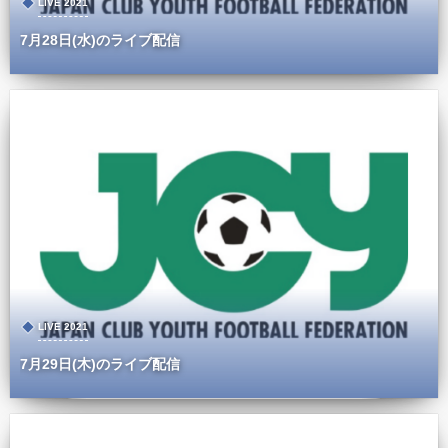
LIVE 2021
7月28日(水)のライブ配信
LIVE 2021
7月29日(木)のライブ配信