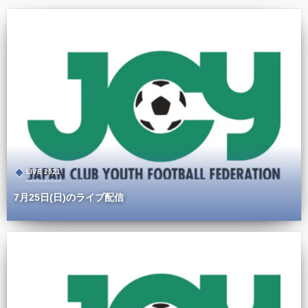
LIVE 2021
7月25日(日)のライブ配信