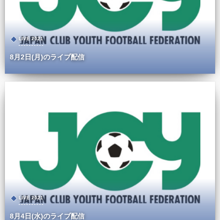
LIVE 2021
8月2日(月)のライブ配信
LIVE 2021
8月4日(水)のライブ配信