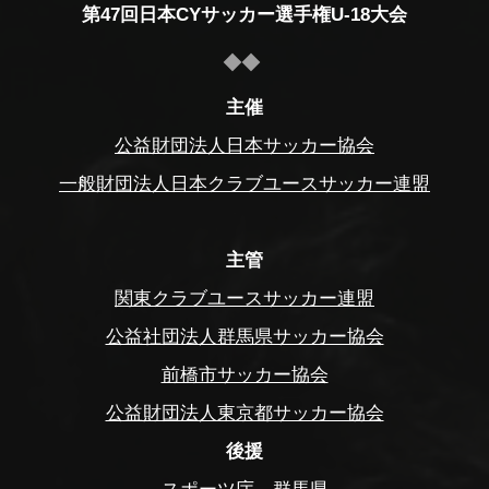
第47回日本CYサッカー選手権U-18大会
主催
公益財団法人日本サッカー協会
一般財団法人日本クラブユースサッカー連盟
主管
関東クラブユースサッカー連盟
公益社団法人群馬県サッカー協会
前橋市サッカー協会
公益財団法人東京都サッカー協会
後援