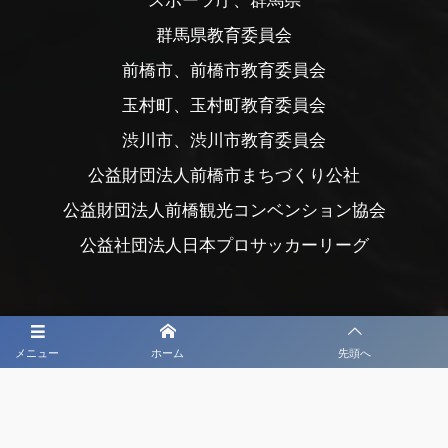
スポーツ庁、群馬県
群馬県教育委員会
前橋市、前橋市教育委員会
玉村町、玉村町教育委員会
渋川市、渋川市教育委員会
公益財団法人前橋市まちづくり公社
公益財団法人前橋観光コンベンション協会
公益社団法人日本プロサッカーリーグ
メニュー
ホーム
先頭へ