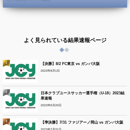
よく見られている結果速報ページ
1
【決勝】8/2 FC東京 vs ガンバ大阪
2023年8月1日
2
日本クラブユースサッカー選手権（U-18）2023結
果速報
2023年6月20日
3
【準決勝】7/31 ファジアーノ岡山 vs ガンバ大阪
2023年7月31日