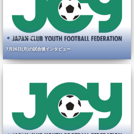
インタビュー2021
7月26日(月)の試合後インタビュー