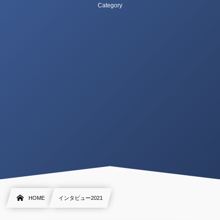
Category
HOME
インタビュー2021