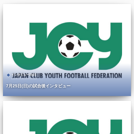
インタビュー2021
7月25日(日)の試合後インタビュー