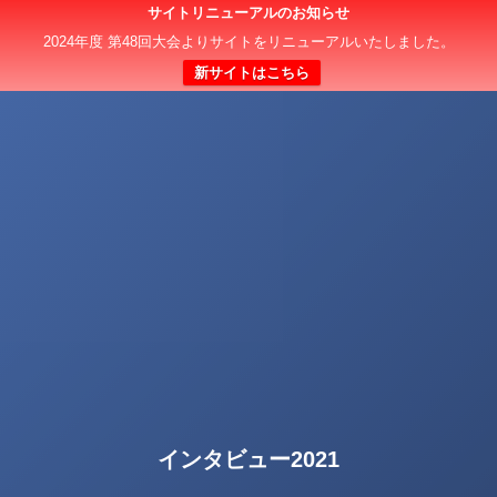
サイトリニューアルのお知らせ
2024年度 第48回大会よりサイトをリニューアルいたしました。
新サイトはこちら
インタビュー2021