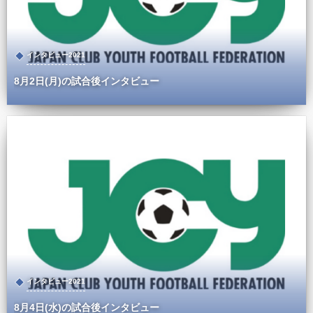
インタビュー2021
8月2日(月)の試合後インタビュー
インタビュー2021
8月4日(水)の試合後インタビュー