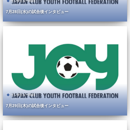
インタビュー2021
7月28日(水)の試合後インタビュー
インタビュー2021
7月29日(木)の試合後インタビュー