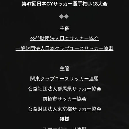
第47回日本CYサッカー選手権U-18大会
主催
公益財団法人日本サッカー協会
一般財団法人日本クラブユースサッカー連盟
主管
関東クラブユースサッカー連盟
公益社団法人群馬県サッカー協会
前橋市サッカー協会
公益財団法人東京都サッカー協会
後援