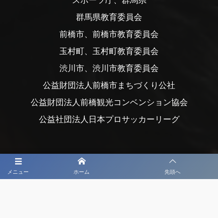
スポーツ庁、群馬県
群馬県教育委員会
前橋市、前橋市教育委員会
玉村町、玉村町教育委員会
渋川市、渋川市教育委員会
公益財団法人前橋市まちづくり公社
公益財団法人前橋観光コンベンション協会
公益社団法人日本プロサッカーリーグ
メニュー
ホーム
先頭へ