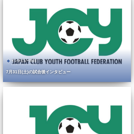
インタビュー2021
7月31日(土)の試合後インタビュー