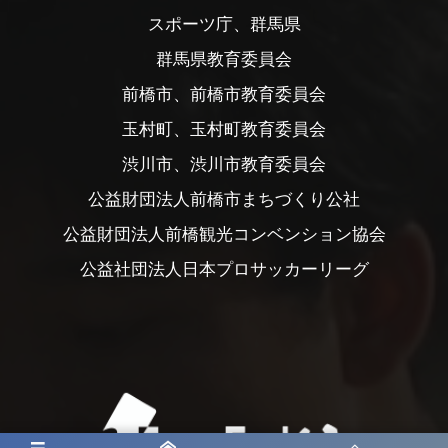
スポーツ庁、群馬県
群馬県教育委員会
前橋市、前橋市教育委員会
玉村町、玉村町教育委員会
渋川市、渋川市教育委員会
公益財団法人前橋市まちづくり公社
公益財団法人前橋観光コンベンション協会
公益社団法人日本プロサッカーリーグ