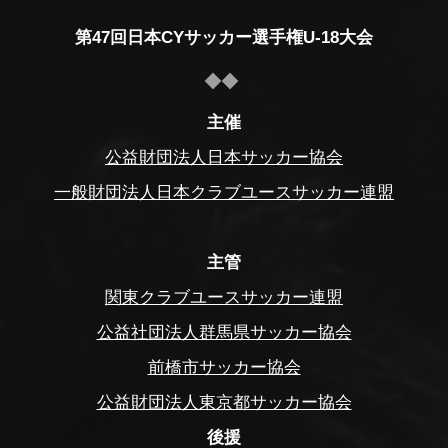
第47回日本CYサッカー選手権U-18大会
主催
公益財団法人日本サッカー協会
一般財団法人日本クラブユースサッカー連盟
主管
関東クラブユースサッカー連盟
公益社団法人群馬県サッカー協会
前橋市サッカー協会
公益財団法人東京都サッカー協会
後援