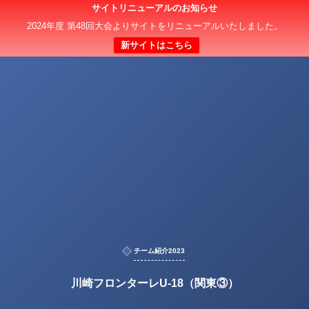
サイトリニューアルのお知らせ
2024年度 第48回大会よりサイトをリニューアルいたしました。
新サイトはこちら
チーム紹介2023
川崎フロンターレU-18（関東③）