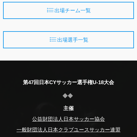
出場チーム一覧
出場選手一覧
第47回日本CYサッカー選手権U-18大会
主催
公益財団法人日本サッカー協会
一般財団法人日本クラブユースサッカー連盟