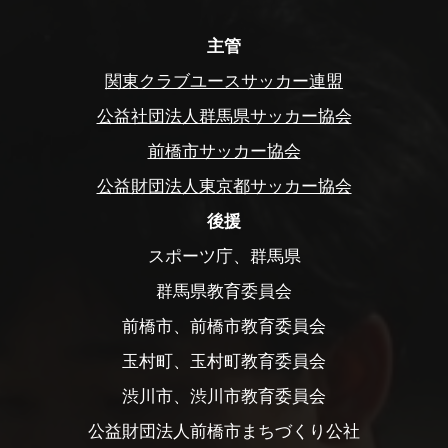
主管
関東クラブユースサッカー連盟
公益社団法人群馬県サッカー協会
前橋市サッカー協会
公益財団法人東京都サッカー協会
後援
スポーツ庁、群馬県
群馬県教育委員会
前橋市、前橋市教育委員会
玉村町、玉村町教育委員会
渋川市、渋川市教育委員会
公益財団法人前橋市まちづくり公社