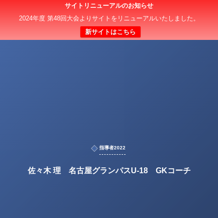
サイトリニューアルのお知らせ
2024年度 第48回大会よりサイトをリニューアルいたしました。
新サイトはこちら
指導者2022
佐々木 理 名古屋グランパスU-18 GKコーチ