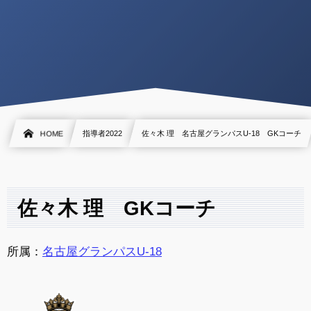
HOME
指導者2022
佐々木 理 名古屋グランパスU-18 GKコーチ
佐々木 理 GKコーチ
所属：
名古屋グランパスU-18