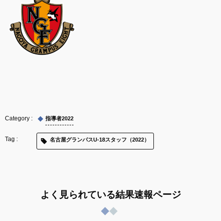
指導者2022
名古屋グランパスU-18スタッフ（2022）
よく見られている結果速報ページ