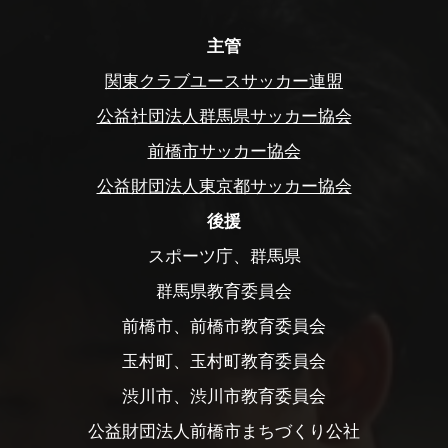
主管
関東クラブユースサッカー連盟
公益社団法人群馬県サッカー協会
前橋市サッカー協会
公益財団法人東京都サッカー協会
後援
スポーツ庁、群馬県
群馬県教育委員会
前橋市、前橋市教育委員会
玉村町、玉村町教育委員会
渋川市、渋川市教育委員会
公益財団法人前橋市まちづくり公社