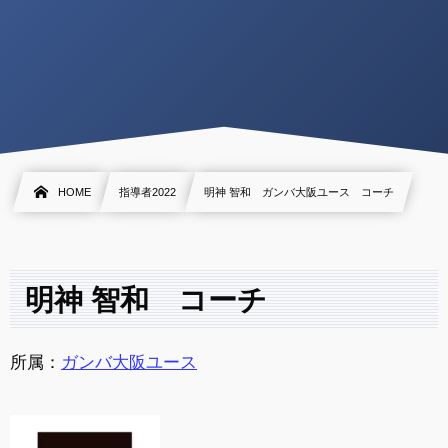
HOME
指導者2022
明神 智和 ガンバ大阪ユース コーチ
明神 智和 コーチ
所属：
ガンバ大阪ユース