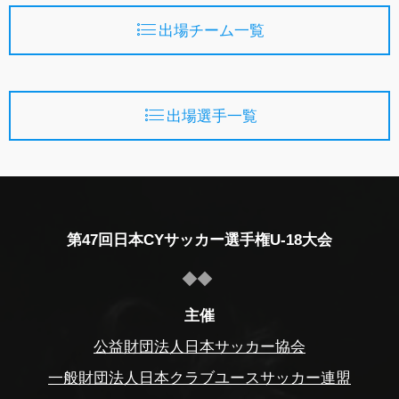
出場チーム一覧
出場選手一覧
第47回日本CYサッカー選手権U-18大会
主催
公益財団法人日本サッカー協会
一般財団法人日本クラブユースサッカー連盟