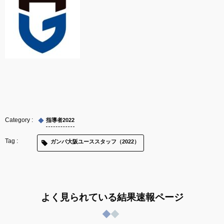
指導者2022
ガンバ大阪ユーススタッフ（2022）
よく見られている結果速報ページ