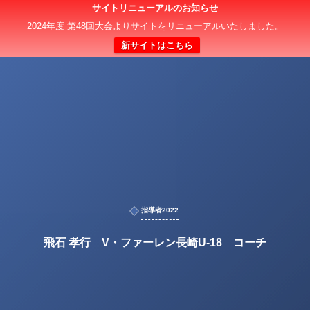
サイトリニューアルのお知らせ
2024年度 第48回大会よりサイトをリニューアルいたしました。
新サイトはこちら
指導者2022
飛石 孝行 V・ファーレン長崎U-18 コーチ