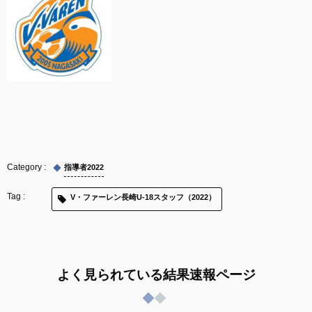
指導者2022
V・ファーレン長崎U-18スタッフ（2022）
よく見られている結果速報ページ