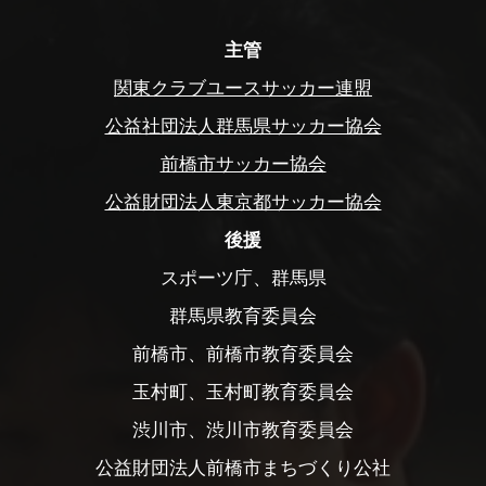
主管
関東クラブユースサッカー連盟
公益社団法人群馬県サッカー協会
前橋市サッカー協会
公益財団法人東京都サッカー協会
後援
スポーツ庁、群馬県
群馬県教育委員会
前橋市、前橋市教育委員会
玉村町、玉村町教育委員会
渋川市、渋川市教育委員会
公益財団法人前橋市まちづくり公社