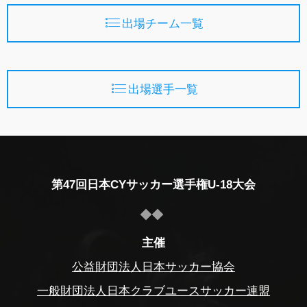
出場チーム一覧
出場選手一覧
第47回日本CYサッカー選手権U-18大会
主催
公益財団法人日本サッカー協会
一般財団法人日本クラブユースサッカー連盟