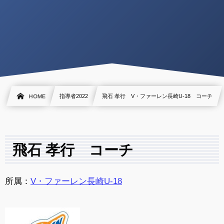
HOME
指導者2022
飛石 孝行 V・ファーレン長崎U-18 コーチ
飛石 孝行 コーチ
所属：
V・ファーレン長崎U-18