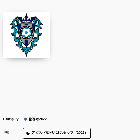
指導者2022
アビスパ福岡U-18スタッフ（2022）