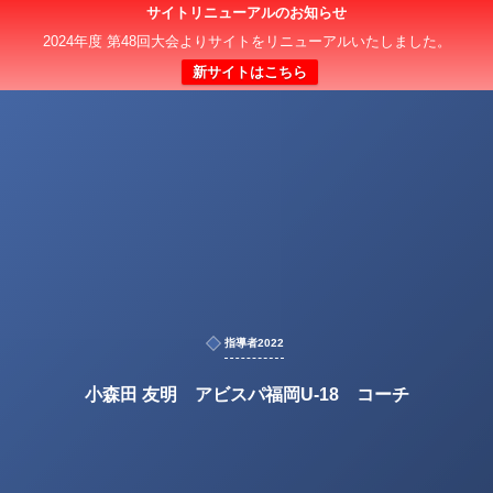
サイトリニューアルのお知らせ
2024年度 第48回大会よりサイトをリニューアルいたしました。
新サイトはこちら
指導者2022
小森田 友明 アビスパ福岡U-18 コーチ