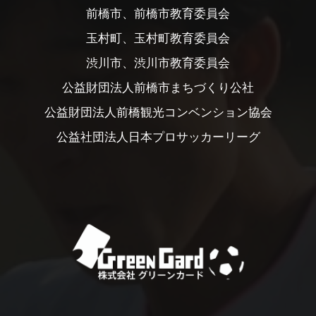
前橋市、前橋市教育委員会
玉村町、玉村町教育委員会
渋川市、渋川市教育委員会
公益財団法人前橋市まちづくり公社
公益財団法人前橋観光コンベンション協会
公益社団法人日本プロサッカーリーグ