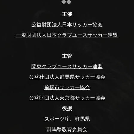
主催
公益財団法人日本サッカー協会
一般財団法人日本クラブユースサッカー連盟
主管
関東クラブユースサッカー連盟
公益社団法人群馬県サッカー協会
前橋市サッカー協会
公益財団法人東京都サッカー協会
後援
スポーツ庁、群馬県
群馬県教育委員会