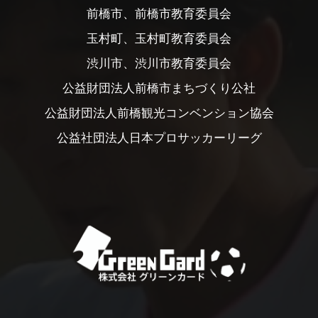
前橋市、前橋市教育委員会
玉村町、玉村町教育委員会
渋川市、渋川市教育委員会
公益財団法人前橋市まちづくり公社
公益財団法人前橋観光コンベンション協会
公益社団法人日本プロサッカーリーグ