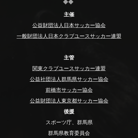
主催
公益財団法人日本サッカー協会
一般財団法人日本クラブユースサッカー連盟
主管
関東クラブユースサッカー連盟
公益社団法人群馬県サッカー協会
前橋市サッカー協会
公益財団法人東京都サッカー協会
後援
スポーツ庁、群馬県
群馬県教育委員会