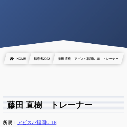
HOME
指導者2022
藤田 直樹 アビスパ福岡U-18 トレーナー
藤田 直樹 トレーナー
所属：
アビスパ福岡U-18