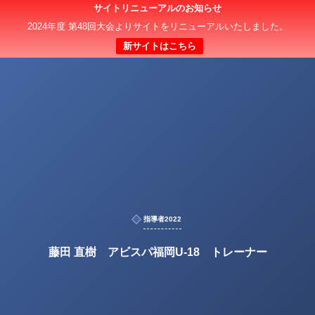
サイトリニューアルのお知らせ
2024年度 第48回大会よりサイトをリニューアルいたしました。
新サイトはこちら
指導者2022
藤田 直樹 アビスパ福岡U-18 トレーナー