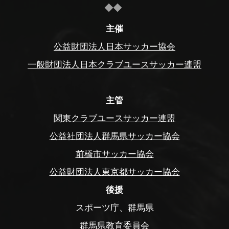
主催
公益財団法人日本サッカー協会
一般財団法人日本クラブユースサッカー連盟
主管
関東クラブユースサッカー連盟
公益社団法人群馬県サッカー協会
前橋市サッカー協会
公益財団法人東京都サッカー協会
後援
スポーツ庁、群馬県
群馬県教育委員会