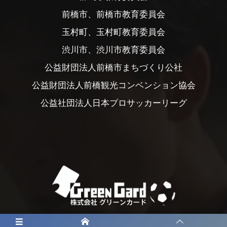
前橋市、前橋市教育委員会
玉村町、玉村町教育委員会
渋川市、渋川市教育委員会
公益財団法人前橋市まちづくり公社
公益財団法人前橋観光コンベンション協会
公益社団法人日本プロサッカーリーグ