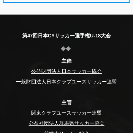
第47回日本CYサッカー選手権U-18大会
主催
公益財団法人日本サッカー協会
一般財団法人日本クラブユースサッカー連盟
主管
関東クラブユースサッカー連盟
公益社団法人群馬県サッカー協会