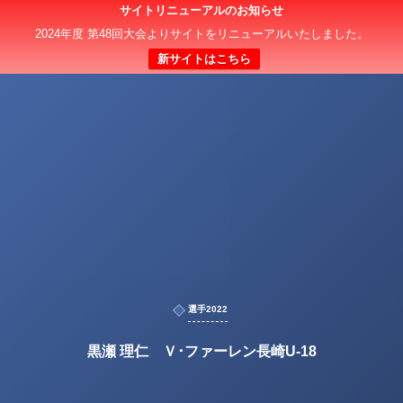
サイトリニューアルのお知らせ
2024年度 第48回大会よりサイトをリニューアルいたしました。
新サイトはこちら
選手2022
黒瀬 理仁 Ｖ･ファーレン長崎U-18