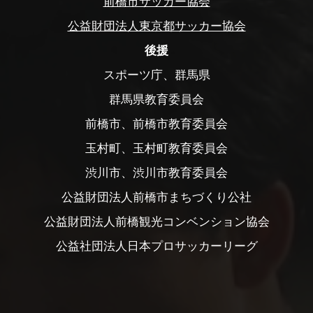
前橋市サッカー協会
公益財団法人東京都サッカー協会
後援
スポーツ庁、群馬県
群馬県教育委員会
前橋市、前橋市教育委員会
玉村町、玉村町教育委員会
渋川市、渋川市教育委員会
公益財団法人前橋市まちづくり公社
公益財団法人前橋観光コンベンション協会
公益社団法人日本プロサッカーリーグ