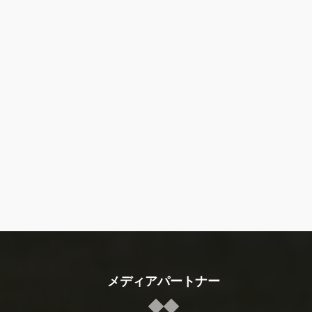
メディアパートナー