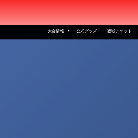
大会情報
公式グッズ
観戦チケット