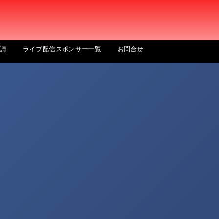
申請
ライブ配信スポンサー一覧
お問合せ