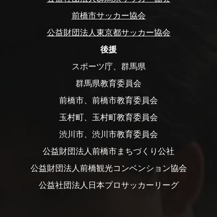
前橋市サッカー協会
公益財団法人東京都サッカー協会
後援
スポーツ庁、群馬県
群馬県教育委員会
前橋市、前橋市教育委員会
玉村町、玉村町教育委員会
渋川市、渋川市教育委員会
公益財団法人前橋市まちづくり公社
公益財団法人前橋観光コンベンション協会
公益社団法人日本プロサッカーリーグ