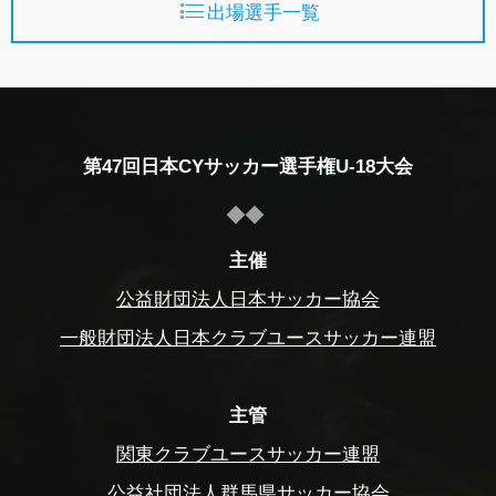
出場選手一覧
第47回日本CYサッカー選手権U-18大会
主催
公益財団法人日本サッカー協会
一般財団法人日本クラブユースサッカー連盟
主管
関東クラブユースサッカー連盟
公益社団法人群馬県サッカー協会