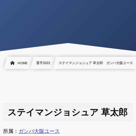
HOME
選手2022
ステイマンジョシュア 草太郎 ガンバ大阪ユース
ステイマンジョシュア 草太郎
所属：
ガンバ大阪ユース