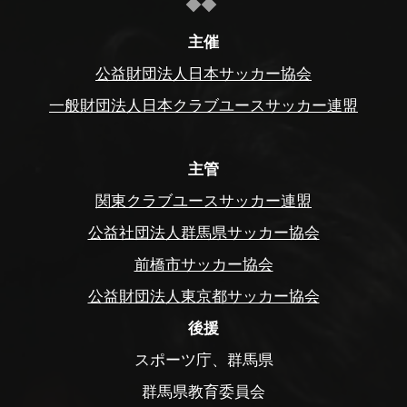
主催
公益財団法人日本サッカー協会
一般財団法人日本クラブユースサッカー連盟
主管
関東クラブユースサッカー連盟
公益社団法人群馬県サッカー協会
前橋市サッカー協会
公益財団法人東京都サッカー協会
後援
スポーツ庁、群馬県
群馬県教育委員会