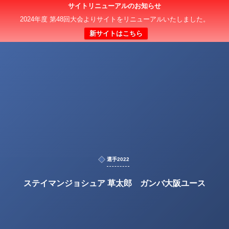
サイトリニューアルのお知らせ
2024年度 第48回大会よりサイトをリニューアルいたしました。
新サイトはこちら
選手2022
ステイマンジョシュア 草太郎 ガンバ大阪ユース