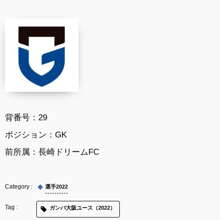
背番号：29
ポジション：GK
前所属：長崎ドリームFC
選手2022
ガンバ大阪ユース（2022）