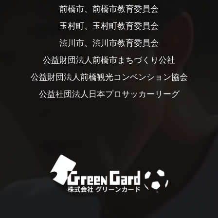
前橋市、前橋市教育委員会
玉村町、玉村町教育委員会
渋川市、渋川市教育委員会
公益財団法人前橋市まちづくり公社
公益財団法人前橋観光コンベンション協会
公益社団法人日本プロサッカーリーグ