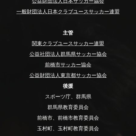
公益財団法人日本サッカー協会
一般財団法人日本クラブユースサッカー連盟
主管
関東クラブユースサッカー連盟
公益社団法人群馬県サッカー協会
前橋市サッカー協会
公益財団法人東京都サッカー協会
後援
スポーツ庁、群馬県
群馬県教育委員会
前橋市、前橋市教育委員会
玉村町、玉村町教育委員会