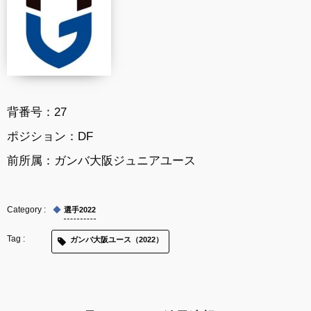
背番号：27
ポジション：DF
前所属：ガンバ大阪ジュニアユース
選手2022
ガンバ大阪ユース（2022）