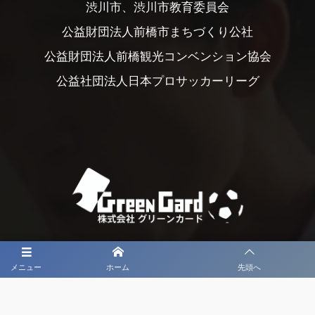
渋川市、渋川市教育委員会
公益財団法人前橋市まちづくり公社
公益財団法人前橋観光コンベンション協会
公益社団法人日本プロサッカーリーグ
メニュー
ホーム
先頭へ
大会メディア協力社として
大会価値向上を目指し