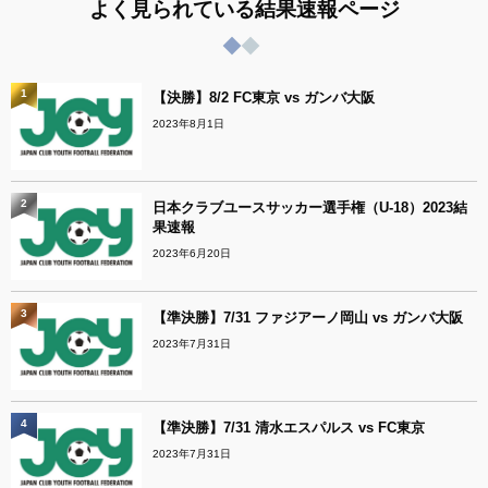
よく見られている結果速報ページ
1
【決勝】8/2 FC東京 vs ガンバ大阪
2023年8月1日
2
日本クラブユースサッカー選手権（U-18）2023結
果速報
2023年6月20日
3
【準決勝】7/31 ファジアーノ岡山 vs ガンバ大阪
2023年7月31日
4
【準決勝】7/31 清水エスパルス vs FC東京
2023年7月31日