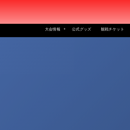
大会情報
公式グッズ
観戦チケット