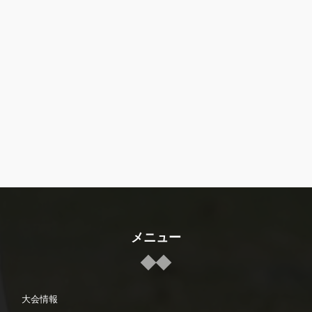
メニュー
大会情報