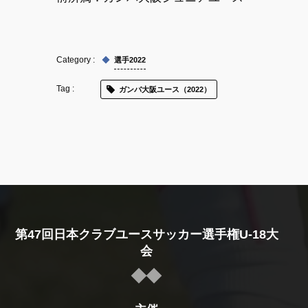
選手2022
ガンバ大阪ユース（2022）
第47回日本クラブユースサッカー選手権U-18大
会