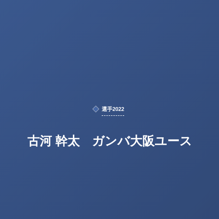
選手2022
古河 幹太 ガンバ大阪ユース