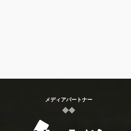
メディアパートナー