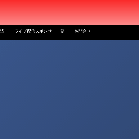
申請
ライブ配信スポンサー一覧
お問合せ