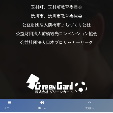
玉村町、玉村町教育委員会
渋川市、渋川市教育委員会
公益財団法人前橋市まちづくり公社
公益財団法人前橋観光コンベンション協会
公益社団法人日本プロサッカーリーグ
メニュー
ホーム
先頭へ
大会メディア協力社として