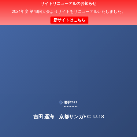
サイトリニューアルのお知らせ
2024年度 第48回大会よりサイトをリニューアルいたしました。
新サイトはこちら
選手2022
吉田 遥海 京都サンガF.C. U-18