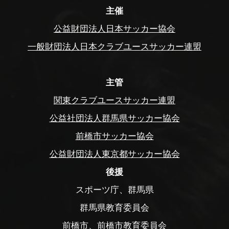
主催
公益財団法人日本サッカー協会
一般財団法人日本クラブユースサッカー連盟
主管
関東クラブユースサッカー連盟
公益社団法人群馬県サッカー協会
前橋市サッカー協会
公益財団法人東京都サッカー協会
後援
スポーツ庁、群馬県
群馬県教育委員会
前橋市、前橋市教育委員会