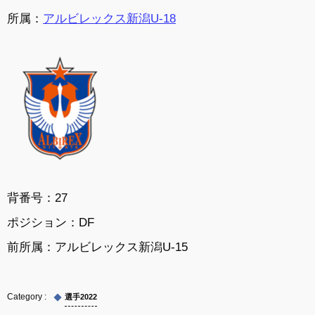
所属：
アルビレックス新潟U-18
背番号：27
ポジション：DF
前所属：アルビレックス新潟U-15
選手2022