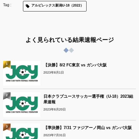
アルビレックス新潟U-18（2022）
よく見られている結果速報ページ
1
【決勝】8/2 FC東京 vs ガンバ大阪
2023年8月1日
2
日本クラブユースサッカー選手権（U-18）2023結
果速報
2023年6月20日
3
【準決勝】7/31 ファジアーノ岡山 vs ガンバ大阪
2023年7月31日