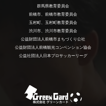
群馬県教育委員会
前橋市、前橋市教育委員会
玉村町、玉村町教育委員会
渋川市、渋川市教育委員会
公益財団法人前橋市まちづくり公社
公益財団法人前橋観光コンベンション協会
公益社団法人日本プロサッカーリーグ