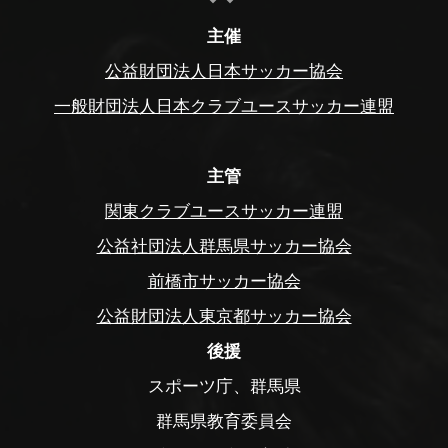
主催
公益財団法人日本サッカー協会
一般財団法人日本クラブユースサッカー連盟
主管
関東クラブユースサッカー連盟
公益社団法人群馬県サッカー協会
前橋市サッカー協会
公益財団法人東京都サッカー協会
後援
スポーツ庁、群馬県
群馬県教育委員会