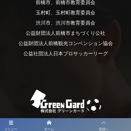
前橋市、前橋市教育委員会
玉村町、玉村町教育委員会
渋川市、渋川市教育委員会
公益財団法人前橋市まちづくり公社
公益財団法人前橋観光コンベンション協会
公益社団法人日本プロサッカーリーグ
メニュー
ホーム
先頭へ