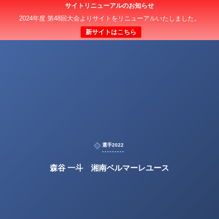
サイトリニューアルのお知らせ
2024年度 第48回大会よりサイトをリニューアルいたしました。
新サイトはこちら
選手2022
森谷 一斗 湘南ベルマーレユース