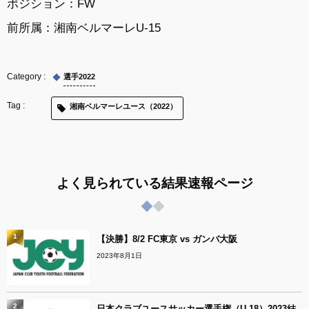
ポジション：FW
前所属：湘南ベルマーレU-15
選手2022
湘南ベルマーレユース（2022）
よく見られている結果速報ページ
1
【決勝】8/2 FC東京 vs ガンバ大阪
2023年8月1日
2
日本クラブユースサッカー選手権（U-18）2023結