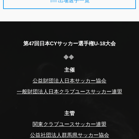
出場選手一覧
第47回日本CYサッカー選手権U-18大会
主催
公益財団法人日本サッカー協会
一般財団法人日本クラブユースサッカー連盟
主管
関東クラブユースサッカー連盟
公益社団法人群馬県サッカー協会