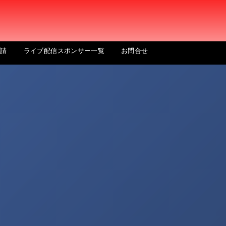
申請
ライブ配信スポンサー一覧
お問合せ