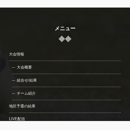
メニュー
大会情報
大会概要
組合せ/結果
チーム紹介
地区予選の結果
LIVE配信