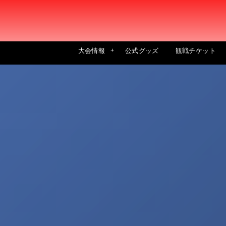
大会情報
公式グッズ
観戦チケット