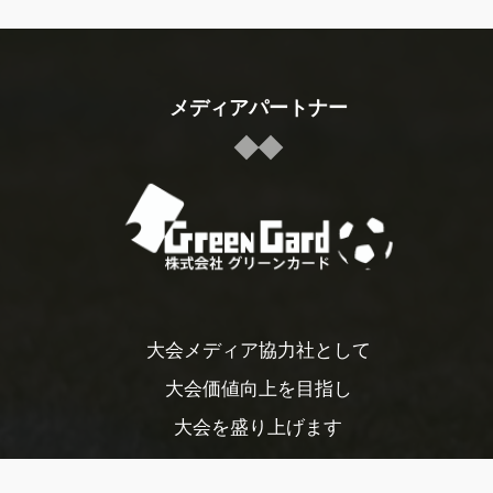
メディアパートナー
大会メディア協力社として
大会価値向上を目指し
大会を盛り上げます