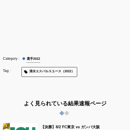
選手2022
清水エスパルスユース（2022）
よく見られている結果速報ページ
1
【決勝】8/2 FC東京 vs ガンバ大阪