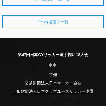
出場選手一覧
第47回日本CYサッカー選手権U-18大会
主催
公益財団法人日本サッカー協会
一般財団法人日本クラブユースサッカー連盟