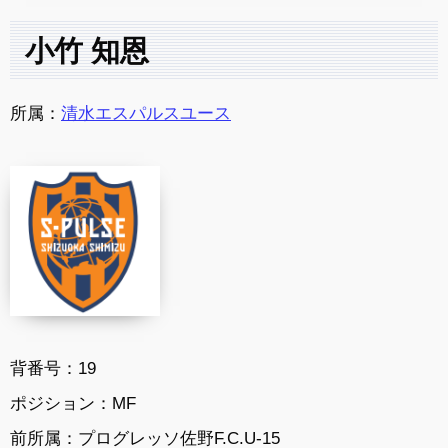
小竹 知恩
所属：
清水エスパルスユース
背番号：19
ポジション：MF
前所属：プログレッソ佐野F.C.U-15