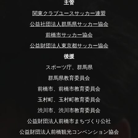
主管
関東クラブユースサッカー連盟
公益社団法人群馬県サッカー協会
前橋市サッカー協会
公益財団法人東京都サッカー協会
後援
スポーツ庁、群馬県
群馬県教育委員会
前橋市、前橋市教育委員会
玉村町、玉村町教育委員会
渋川市、渋川市教育委員会
公益財団法人前橋市まちづくり公社
公益財団法人前橋観光コンベンション協会