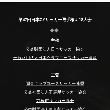
第47回日本CYサッカー選手権U-18大会
主催
公益財団法人日本サッカー協会
一般財団法人日本クラブユースサッカー連盟
主管
関東クラブユースサッカー連盟
公益社団法人群馬県サッカー協会
前橋市サッカー協会
公益財団法人東京都サッカー協会