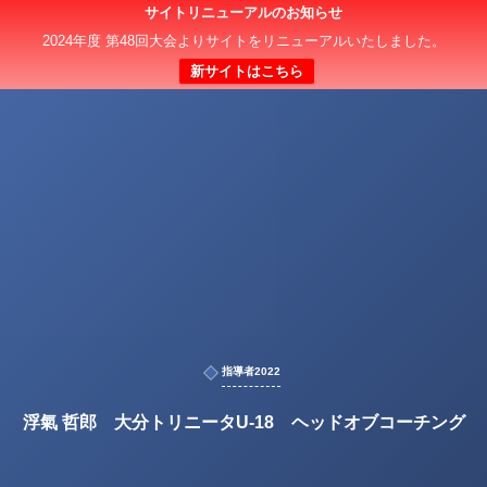
サイトリニューアルのお知らせ
2024年度 第48回大会よりサイトをリニューアルいたしました。
新サイトはこちら
指導者2022
浮氣 哲郎 大分トリニータU-18 ヘッドオブコーチング