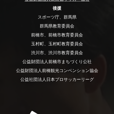
後援
スポーツ庁、群馬県
群馬県教育委員会
前橋市、前橋市教育委員会
玉村町、玉村町教育委員会
渋川市、渋川市教育委員会
公益財団法人前橋市まちづくり公社
公益財団法人前橋観光コンベンション協会
公益社団法人日本プロサッカーリーグ