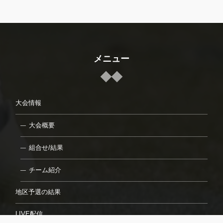
メニュー
大会情報
大会概要
組合せ/結果
チーム紹介
地区予選の結果
LIVE配信