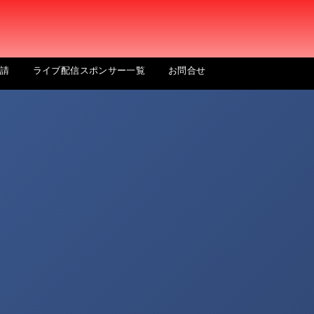
申請
ライブ配信スポンサー一覧
お問合せ