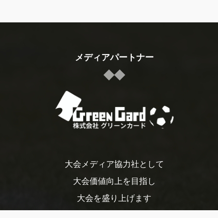
メディアパートナー
大会メディア協力社として
大会価値向上を目指し
大会を盛り上げます