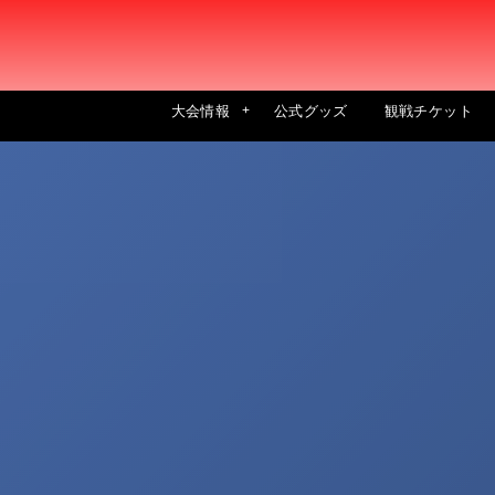
大会情報
公式グッズ
観戦チケット