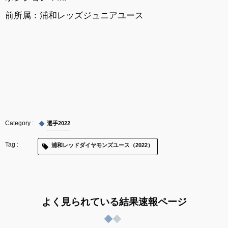
前所属：浦和レッズジュニアユース
選手2022
浦和レッドダイヤモンズユース（2022）
よく見られている結果速報ページ