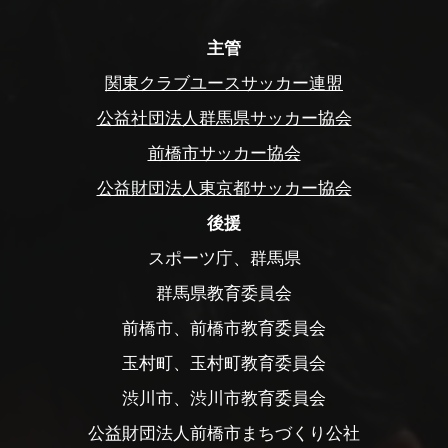
主管
関東クラブユースサッカー連盟
公益社団法人群馬県サッカー協会
前橋市サッカー協会
公益財団法人東京都サッカー協会
後援
スポーツ庁、群馬県
群馬県教育委員会
前橋市、前橋市教育委員会
玉村町、玉村町教育委員会
渋川市、渋川市教育委員会
公益財団法人前橋市まちづくり公社