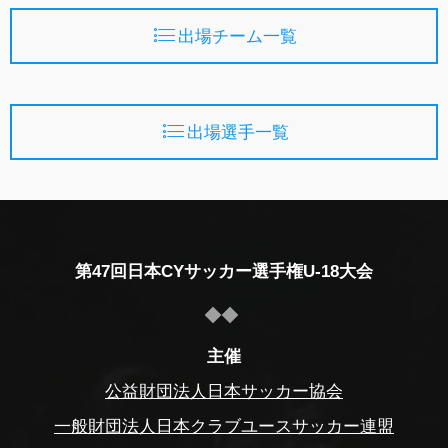
出場チーム一覧
出場選手一覧
第47回日本CYサッカー選手権U-18大会
主催
公益財団法人日本サッカー協会
一般財団法人日本クラブユースサッカー連盟