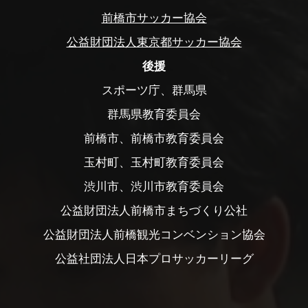
前橋市サッカー協会
公益財団法人東京都サッカー協会
後援
スポーツ庁、群馬県
群馬県教育委員会
前橋市、前橋市教育委員会
玉村町、玉村町教育委員会
渋川市、渋川市教育委員会
公益財団法人前橋市まちづくり公社
公益財団法人前橋観光コンベンション協会
公益社団法人日本プロサッカーリーグ