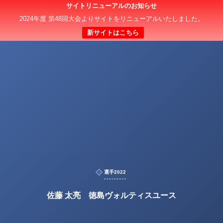
サイトリニューアルのお知らせ
2024年度 第48回大会よりサイトをリニューアルいたしました。
新サイトはこちら
選手2022
佐藤 太亮 徳島ヴォルティスユース