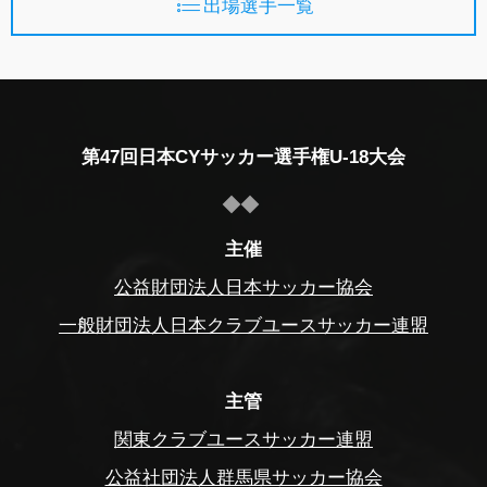
出場選手一覧
第47回日本CYサッカー選手権U-18大会
主催
公益財団法人日本サッカー協会
一般財団法人日本クラブユースサッカー連盟
主管
関東クラブユースサッカー連盟
公益社団法人群馬県サッカー協会