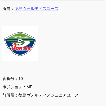
所属：
徳島ヴォルティスユース
背番号：10
ポジション：MF
前所属：徳島ヴォルティスジュニアユース