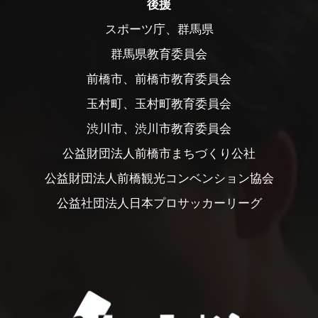
後援
スポーツ庁、群馬県
群馬県教育委員会
前橋市、前橋市教育委員会
玉村町、玉村町教育委員会
渋川市、渋川市教育委員会
公益財団法人前橋市まちづくり公社
公益財団法人前橋観光コンベンション協会
公益社団法人日本プロサッカーリーグ