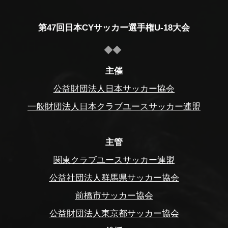
第47回日本CYサッカー選手権U-18大会
主催
公益財団法人日本サッカー協会
一般財団法人日本クラブユースサッカー連盟
主管
関東クラブユースサッカー連盟
公益社団法人群馬県サッカー協会
前橋市サッカー協会
公益財団法人東京都サッカー協会