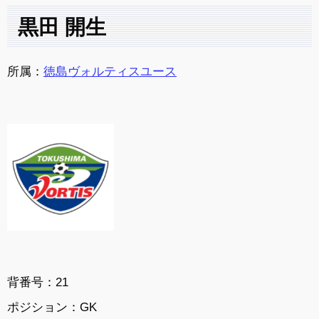
黒田 開生
所属：
徳島ヴォルティスユース
背番号：21
ポジション：GK