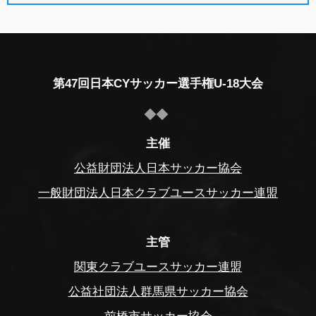
第47回日本CYサッカー選手権U-18大会
主催
公益財団法人日本サッカー協会
一般財団法人日本クラブユースサッカー連盟
主管
関東クラブユースサッカー連盟
公益社団法人群馬県サッカー協会