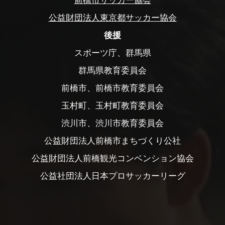
前橋市サッカー協会
公益財団法人東京都サッカー協会
後援
スポーツ庁、群馬県
群馬県教育委員会
前橋市、前橋市教育委員会
玉村町、玉村町教育委員会
渋川市、渋川市教育委員会
公益財団法人前橋市まちづくり公社
公益財団法人前橋観光コンベンション協会
公益社団法人日本プロサッカーリーグ