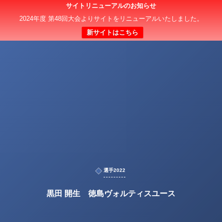
サイトリニューアルのお知らせ
2024年度 第48回大会よりサイトをリニューアルいたしました。
新サイトはこちら
選手2022
黒田 開生 徳島ヴォルティスユース