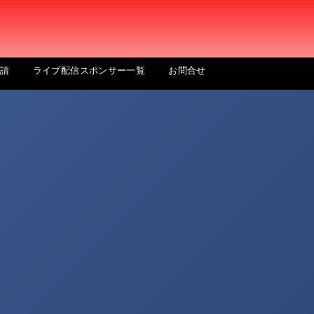
申請
ライブ配信スポンサー一覧
お問合せ