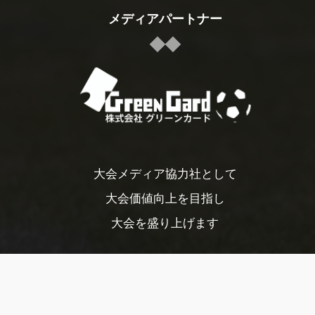
メディアパートナー
大会メディア協力社として
大会価値向上を目指し
大会を盛り上げます
大会HP制作・運営
LIVE・ハイライト配信