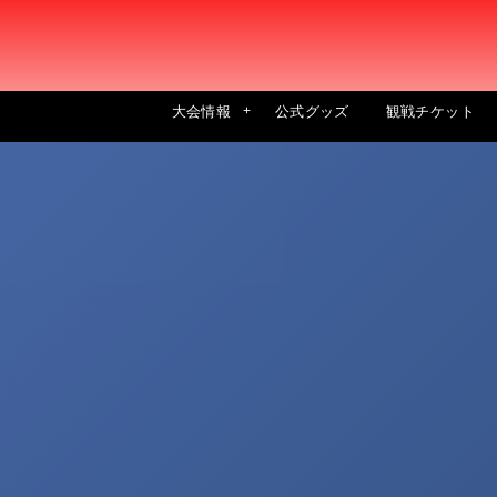
大会情報
公式グッズ
観戦チケット