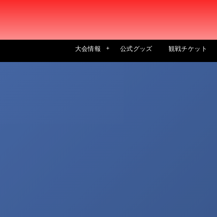
大会情報
公式グッズ
観戦チケット