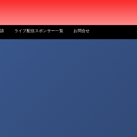
申請
ライブ配信スポンサー一覧
お問合せ