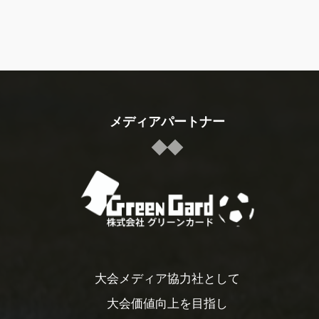
メディアパートナー
大会メディア協力社として
大会価値向上を目指し