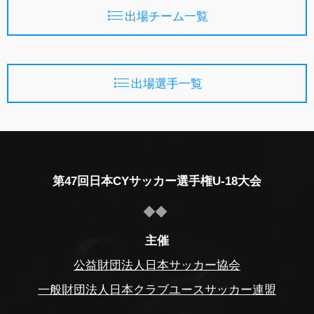
出場チーム一覧
出場選手一覧
第47回日本CYサッカー選手権U-18大会
主催
公益財団法人日本サッカー協会
一般財団法人日本クラブユースサッカー連盟