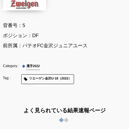
背番号：5
ポジション：DF
前所属：パテオFC金沢ジュニアユース
選手2022
ツエーゲン金沢U-18（2022）
よく見られている結果速報ページ