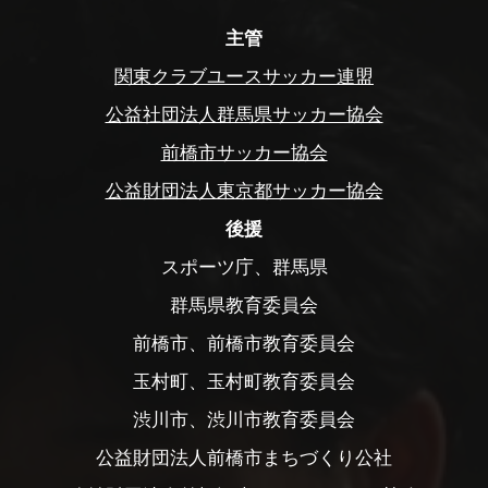
主管
関東クラブユースサッカー連盟
公益社団法人群馬県サッカー協会
前橋市サッカー協会
公益財団法人東京都サッカー協会
後援
スポーツ庁、群馬県
群馬県教育委員会
前橋市、前橋市教育委員会
玉村町、玉村町教育委員会
渋川市、渋川市教育委員会
公益財団法人前橋市まちづくり公社