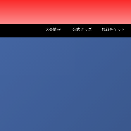
大会情報
公式グッズ
観戦チケット