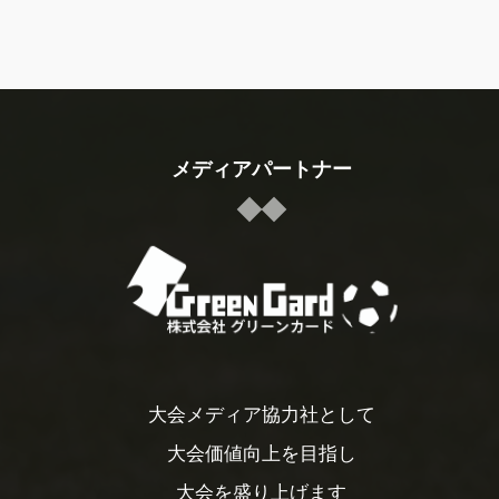
メディアパートナー
大会メディア協力社として
大会価値向上を目指し
大会を盛り上げます