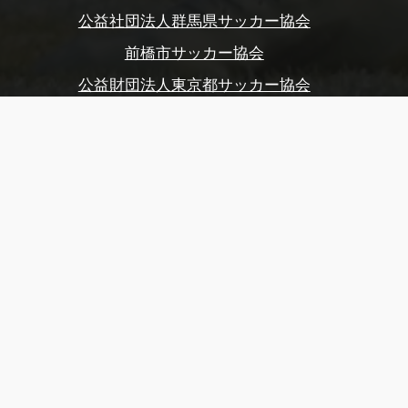
公益社団法人群馬県サッカー協会
前橋市サッカー協会
公益財団法人東京都サッカー協会
後援
スポーツ庁、群馬県
群馬県教育委員会
前橋市、前橋市教育委員会
玉村町、玉村町教育委員会
渋川市、渋川市教育委員会
公益財団法人前橋市まちづくり公社
公益財団法人前橋観光コンベンション協会
公益社団法人日本プロサッカーリーグ