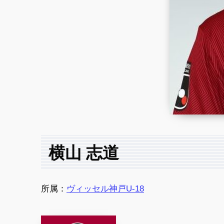
横山 志道
所属：
ヴィッセル神戸U-18