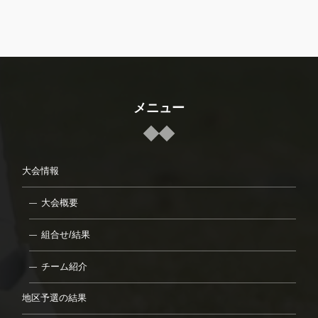
メニュー
大会情報
大会概要
組合せ/結果
チーム紹介
地区予選の結果