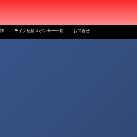
申請
ライブ配信スポンサー一覧
お問合せ