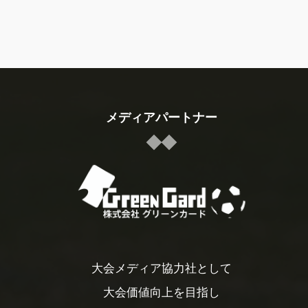
メディアパートナー
大会メディア協力社として
大会価値向上を目指し