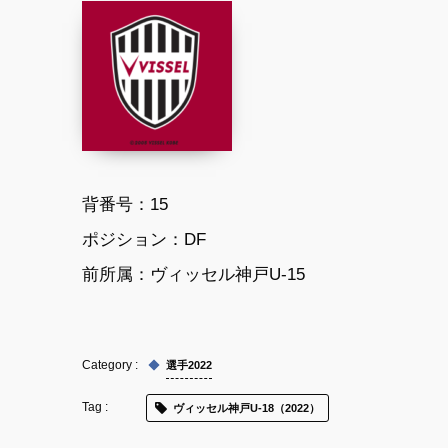
背番号：15
ポジション：DF
前所属：ヴィッセル神戸U-15
選手2022
ヴィッセル神戸U-18（2022）