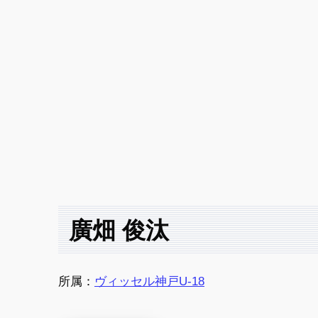
廣畑 俊汰
所属：
ヴィッセル神戸U-18