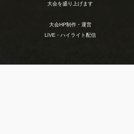
大会を盛り上げます
大会HP制作・運営
LIVE・ハイライト配信