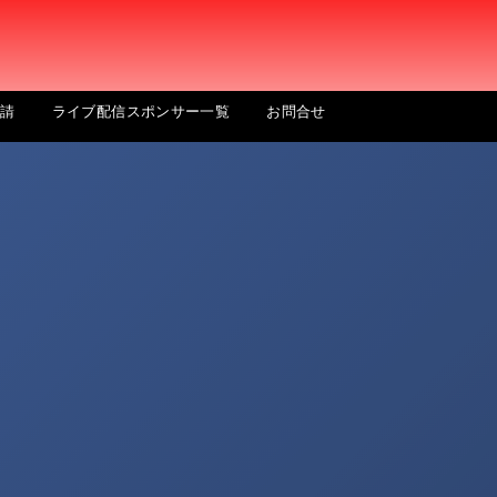
申請
ライブ配信スポンサー一覧
お問合せ