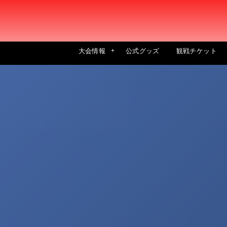
大会情報
公式グッズ
観戦チケット