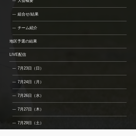
大会概要
組合せ/結果
チーム紹介
地区予選の結果
LIVE配信
7月23日（日）
7月24日（月）
7月26日（水）
7月27日（木）
7月29日（土）