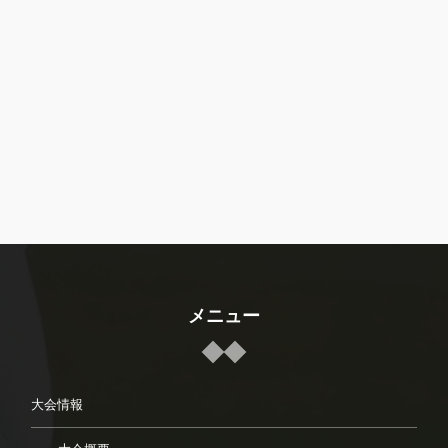
メニュー
大会情報