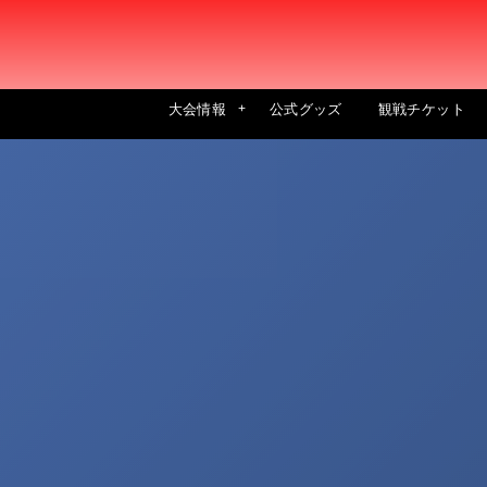
大会情報
公式グッズ
観戦チケット