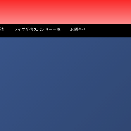
申請
ライブ配信スポンサー一覧
お問合せ