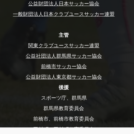
公益財団法人日本サッカー協会
一般財団法人日本クラブユースサッカー連盟
主管
関東クラブユースサッカー連盟
公益社団法人群馬県サッカー協会
前橋市サッカー協会
公益財団法人東京都サッカー協会
後援
スポーツ庁、群馬県
群馬県教育委員会
前橋市、前橋市教育委員会
玉村町、玉村町教育委員会