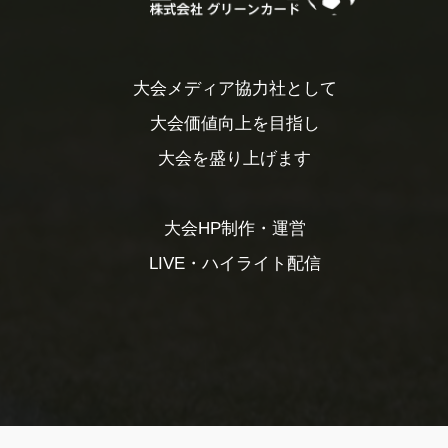
大会メディア協力社として
大会価値向上を目指し
大会を盛り上げます
大会HP制作・運営
LIVE・ハイライト配信