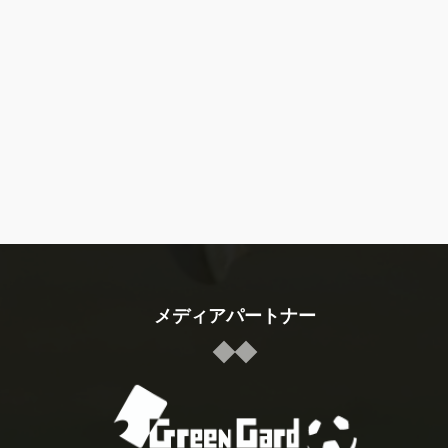
メディアパートナー