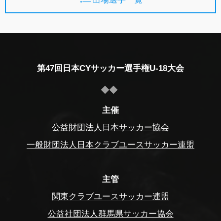
第47回日本CYサッカー選手権U-18大会
主催
公益財団法人日本サッカー協会
一般財団法人日本クラブユースサッカー連盟
主管
関東クラブユースサッカー連盟
公益社団法人群馬県サッカー協会