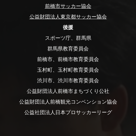
前橋市サッカー協会
公益財団法人東京都サッカー協会
後援
スポーツ庁、群馬県
群馬県教育委員会
前橋市、前橋市教育委員会
玉村町、玉村町教育委員会
渋川市、渋川市教育委員会
公益財団法人前橋市まちづくり公社
公益財団法人前橋観光コンベンション協会
公益社団法人日本プロサッカーリーグ