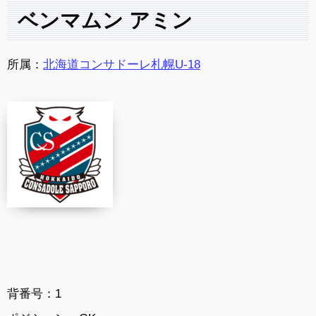
ベンマムン アミン
所属：
北海道コンサドーレ札幌U-18
背番号：1