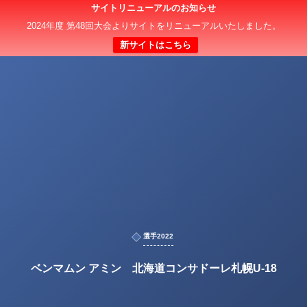
サイトリニューアルのお知らせ
2024年度 第48回大会よりサイトをリニューアルいたしました。
新サイトはこちら
選手2022
ベンマムン アミン 北海道コンサドーレ札幌U-18