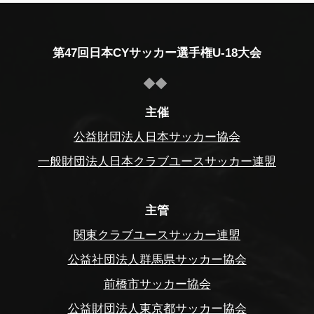
第47回日本CYサッカー選手権U-18大会
主催
公益財団法人日本サッカー協会
一般財団法人日本クラブユースサッカー連盟
主管
関東クラブユースサッカー連盟
公益社団法人群馬県サッカー協会
前橋市サッカー協会
公益財団法人東京都サッカー協会