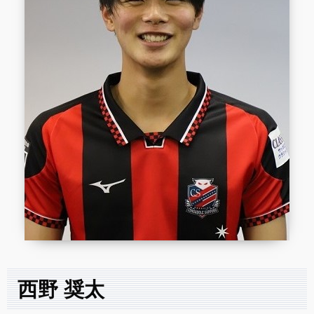
西野 奨太