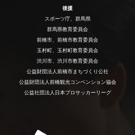
後援
スポーツ庁、群馬県
群馬県教育委員会
前橋市、前橋市教育委員会
玉村町、玉村町教育委員会
渋川市、渋川市教育委員会
公益財団法人前橋市まちづくり公社
公益財団法人前橋観光コンベンション協会
公益社団法人日本プロサッカーリーグ