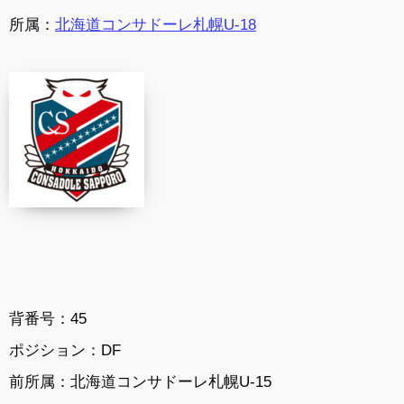
所属：
北海道コンサドーレ札幌U-18
背番号：45
ポジション：DF
前所属：北海道コンサドーレ札幌U-15