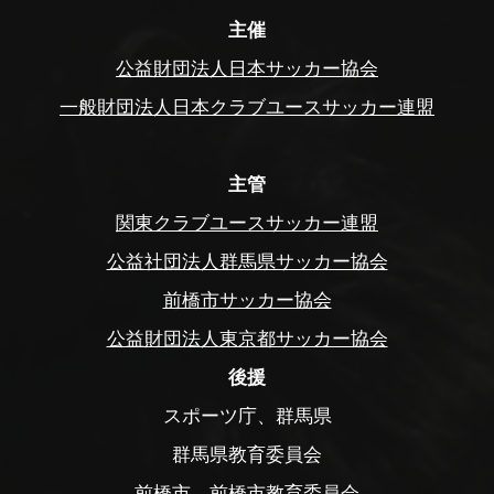
主催
公益財団法人日本サッカー協会
一般財団法人日本クラブユースサッカー連盟
主管
関東クラブユースサッカー連盟
公益社団法人群馬県サッカー協会
前橋市サッカー協会
公益財団法人東京都サッカー協会
後援
スポーツ庁、群馬県
群馬県教育委員会
前橋市、前橋市教育委員会