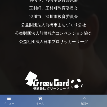
玉村町、玉村町教育委員会
渋川市、渋川市教育委員会
公益財団法人前橋市まちづくり公社
公益財団法人前橋観光コンベンション協会
公益社団法人日本プロサッカーリーグ
メニュー
ホーム
先頭へ