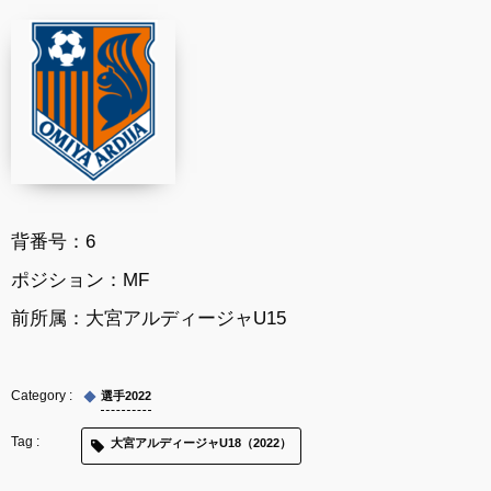
背番号：6
ポジション：MF
前所属：大宮アルディージャU15
選手2022
大宮アルディージャU18（2022）