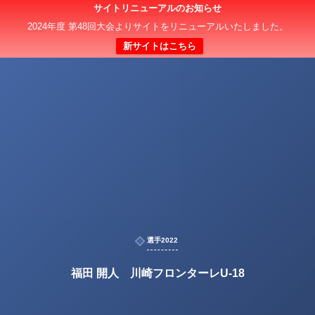
サイトリニューアルのお知らせ
2024年度 第48回大会よりサイトをリニューアルいたしました。
新サイトはこちら
選手2022
福田 開人 川崎フロンターレU-18