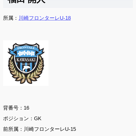
所属：
川崎フロンターレU-18
背番号：16
ポジション：GK
前所属：川崎フロンターレU-15