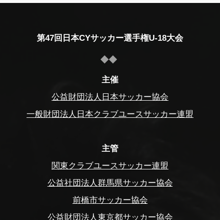
第47回日本CYサッカー選手権U-18大会
主催
公益財団法人日本サッカー協会
一般財団法人日本クラブユースサッカー連盟
主管
関東クラブユースサッカー連盟
公益社団法人群馬県サッカー協会
前橋市サッカー協会
公益財団法人東京都サッカー協会