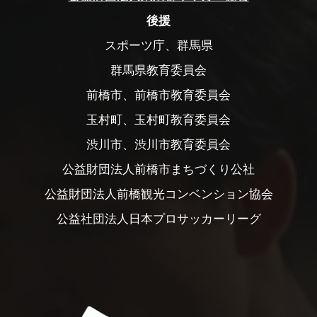
後援
スポーツ庁、群馬県
群馬県教育委員会
前橋市、前橋市教育委員会
玉村町、玉村町教育委員会
渋川市、渋川市教育委員会
公益財団法人前橋市まちづくり公社
公益財団法人前橋観光コンベンション協会
公益社団法人日本プロサッカーリーグ