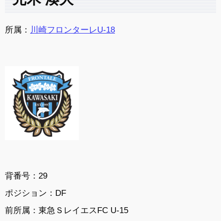
所属：
川崎フロンターレU-18
背番号：29
ポジション：DF
前所属：東急ＳレイエスFC U-15