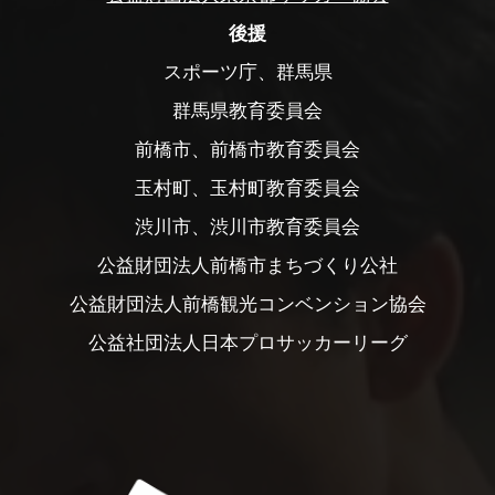
後援
スポーツ庁、群馬県
群馬県教育委員会
前橋市、前橋市教育委員会
玉村町、玉村町教育委員会
渋川市、渋川市教育委員会
公益財団法人前橋市まちづくり公社
公益財団法人前橋観光コンベンション協会
公益社団法人日本プロサッカーリーグ