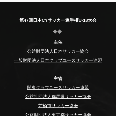
第47回日本CYサッカー選手権U-18大会
主催
公益財団法人日本サッカー協会
一般財団法人日本クラブユースサッカー連盟
主管
関東クラブユースサッカー連盟
公益社団法人群馬県サッカー協会
前橋市サッカー協会
公益財団法人東京都サッカー協会