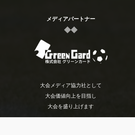
メディアパートナー
大会メディア協力社として
大会価値向上を目指し
大会を盛り上げます
大会HP制作・運営