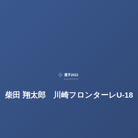
選手2022
柴田 翔太郎 川崎フロンターレU-18