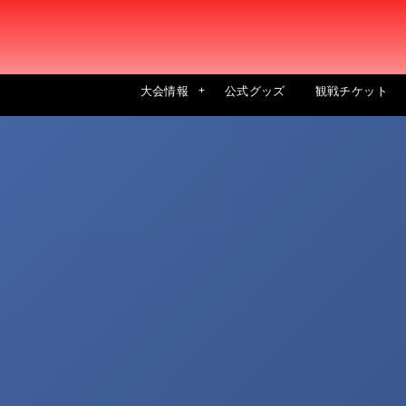
大会情報
公式グッズ
観戦チケット