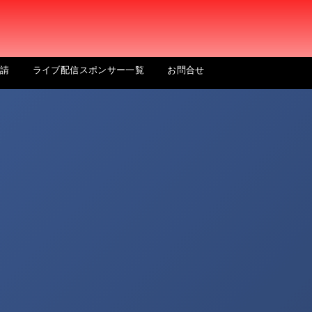
申請
ライブ配信スポンサー一覧
お問合せ