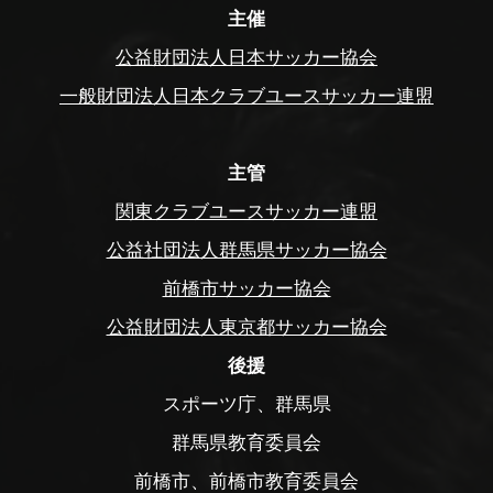
主催
公益財団法人日本サッカー協会
一般財団法人日本クラブユースサッカー連盟
主管
関東クラブユースサッカー連盟
公益社団法人群馬県サッカー協会
前橋市サッカー協会
公益財団法人東京都サッカー協会
後援
スポーツ庁、群馬県
群馬県教育委員会
前橋市、前橋市教育委員会