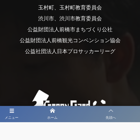
玉村町、玉村町教育委員会
渋川市、渋川市教育委員会
公益財団法人前橋市まちづくり公社
公益財団法人前橋観光コンベンション協会
公益社団法人日本プロサッカーリーグ
メニュー
ホーム
先頭へ
大会メディア協力社として