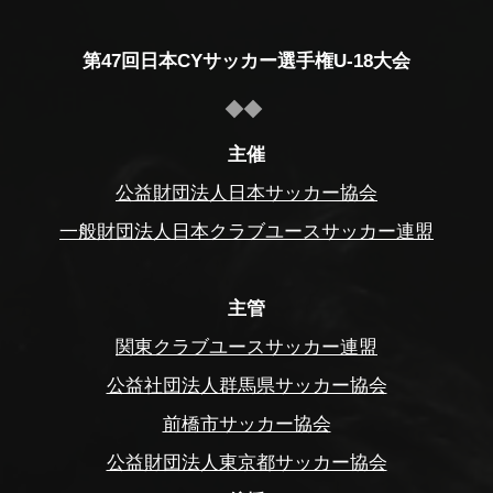
第47回日本CYサッカー選手権U-18大会
主催
公益財団法人日本サッカー協会
一般財団法人日本クラブユースサッカー連盟
主管
関東クラブユースサッカー連盟
公益社団法人群馬県サッカー協会
前橋市サッカー協会
公益財団法人東京都サッカー協会