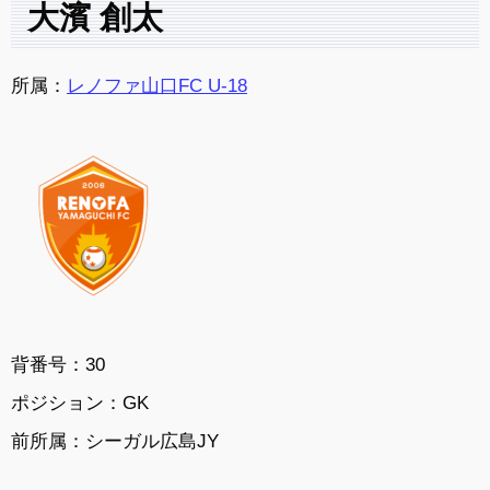
大濱 創太
所属：
レノファ山口FC U-18
背番号：30
ポジション：GK
前所属：シーガル広島JY