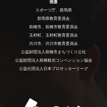
後援
スポーツ庁、群馬県
群馬県教育委員会
前橋市、前橋市教育委員会
玉村町、玉村町教育委員会
渋川市、渋川市教育委員会
公益財団法人前橋市まちづくり公社
公益財団法人前橋観光コンベンション協会
公益社団法人日本プロサッカーリーグ